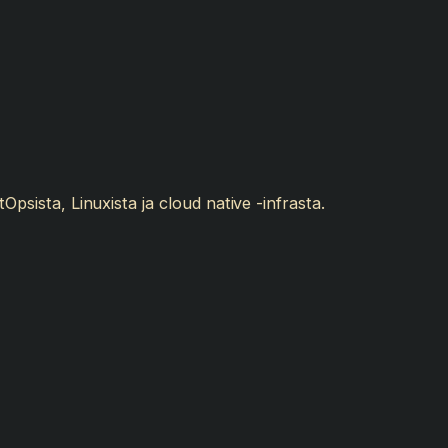
Opsista, Linuxista ja cloud native -infrasta.